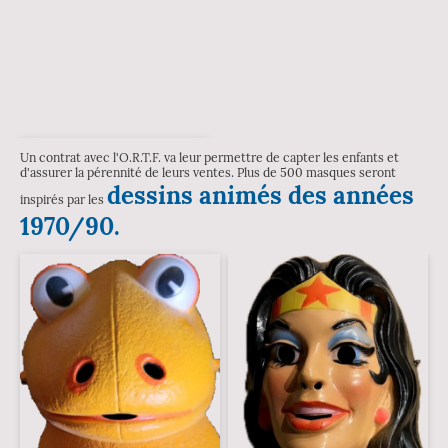
Un contrat avec l'O.R.T.F. va leur permettre de capter les enfants et
d'assurer la pérennité de leurs ventes. Plus de 500 masques seront
dessins animés des années
inspirés par les
1970/90.