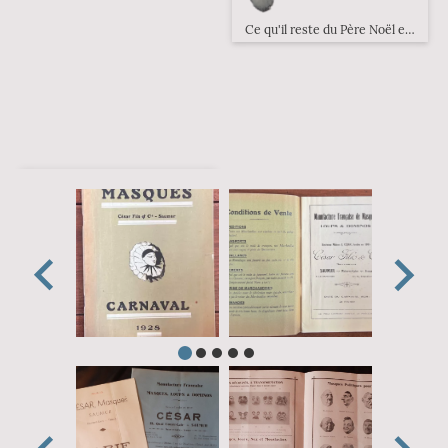
Ce qu'il reste du Père Noël en 2025