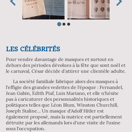
LES CÉLÉBRITÉS
Pour vendre davantage de masques et surtout en
dehors des périodes dévolues à la fête que sont noël et
le carnaval, César décide d'attirer une clientèle adulte.
La société familiale fabrique alors des masques à
l'effigie des grandes vedettes de l'époque : Fernandel,
Jean Gabin, Edith Piaf, Luis Mariano, et elle n'hésite
pas à caricaturer des personnalités historiques et
politiques telles que Léon Blum, Winston Churchill,
Joseph Staline... Un masque d'Adolf Hitler est
également proposé, mais la matrice est partiellement
détruite par les allemands lors d'une visite de l'usine
sous l'occupation.