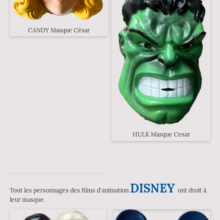
CANDY Masque César
HULK Masque Cesar
DISNEY
Tout les personnages des films d'animation
ont droit à
leur masque.