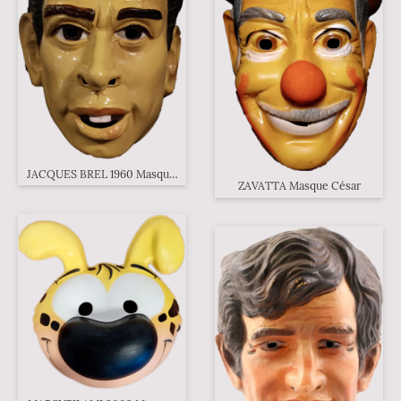
JACQUES BREL 1960 Masque César
ZAVATTA Masque César