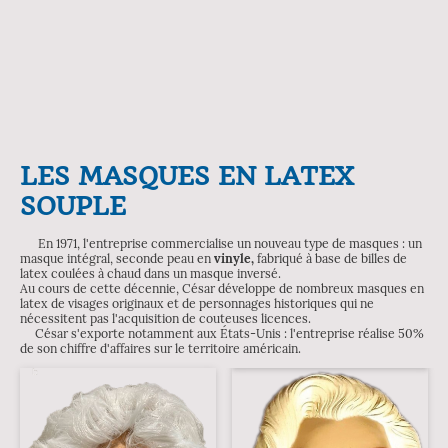
LES MASQUES EN LATEX
SOUPLE
En 1971, l'entreprise commercialise un nouveau type de masques : un
masque intégral, seconde peau en
vinyle,
fabriqué à base de billes de
latex coulées à chaud dans un masque inversé.
Au cours de cette décennie, César développe de nombreux masques en
latex de visages originaux et de personnages historiques qui ne
nécessitent pas l'acquisition de couteuses licences.
César s'exporte notamment aux États-Unis : l'entreprise réalise 50%
de son chiffre d'affaires sur le territoire américain.