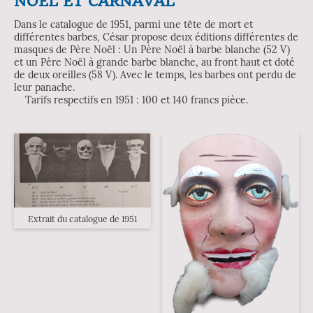
NOËL ET CARNAVAL
Dans le catalogue de 1951, parmi une tête de mort et
différentes barbes, César propose deux éditions différentes de
masques de Père Noël : Un Père Noël à barbe blanche (52 V)
et un Père Noël à grande barbe blanche, au front haut et doté
de deux oreilles (58 V). Avec le temps, les barbes ont perdu de
leur panache.
Tarifs respectifs en 1951 : 100 et 140 francs pièce.
Extrait du catalogue de 1951