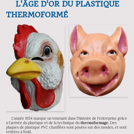
L'ÂGE D'OR DU PLASTIQUE
THERMOFORMÉ
L'année 1954 marque un tournant dans l'histoire de l'entreprise grâce
à l'arrivée du plastique et de la technique du
thermoformage.
Des
plaques de plastique PVC chauffées sont posées sur des moules, et sont
retirées à froid.