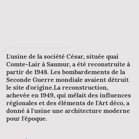
L'usine de la société César, située quai
Comte-Lair à Saumur, a été reconstruite à
partir de 1948. Les bombardements de la
Seconde Guerre mondiale avaient détruit
le site d'origine.La reconstruction,
achevée en 1949, qui mêlait des influences
régionales et des éléments de l'Art déco, a
donné à l'usine une architecture moderne
pour l'époque.