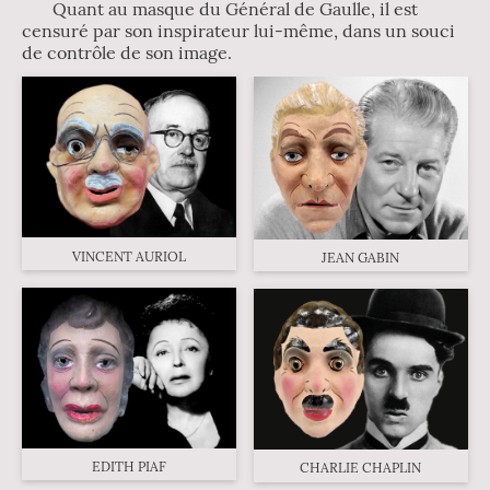
Quant au masque du Général de Gaulle, il est
censuré par son inspirateur lui-même, dans un souci
de contrôle de son image.
VINCENT AURIOL
JEAN GABIN
EDITH PIAF
CHARLIE CHAPLIN