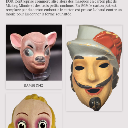
1938. L'entreprise commercialise alors des masques en carton plat de
Mickey, Minnie et des trois petits cochons. En 1939, le carton plat est
remplacé par du carton embouti : le carton est pressé à chaud contre un
moule pour lui donner la forme souhaitée.
BAMBI 1942