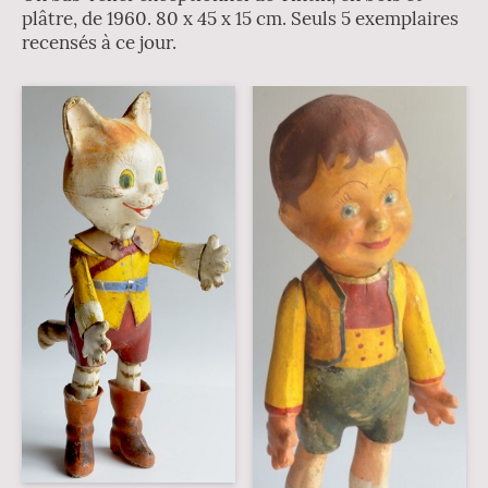
plâtre, de 1960. 80 x 45 x 15 cm. Seuls 5 exemplaires
recensés à ce jour.