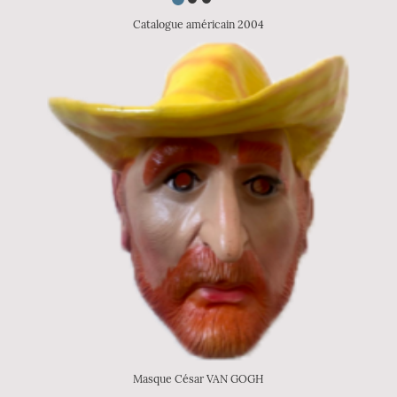
Catalogue américain 2004
Masque César VAN GOGH