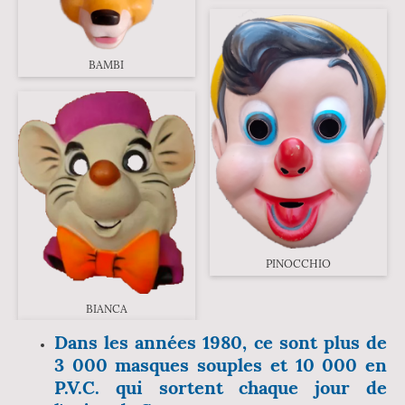
BAMBI
PINOCCHIO
BIANCA
Dans les années 1980, ce sont plus de
3 000 masques souples et 10 000 en
P.V.C. qui sortent chaque jour de