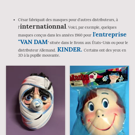
César fabriquait des masques pour d'autres distributeurs, à
internationnal
l'
. Voici, par exemple, quelques
l'entreprise
masques conçus dans les années 1960 pour
"VAN DAM
" située dans le Bronx aux États-Unis ou pour le
KINDER.
distributeur Allemand.
Certains ont des yeux en
3D à la pupille mouvante.