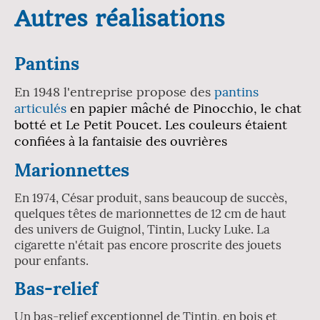
Autres réalisations
Pantins
En 1948 l'entreprise propose des
pantins
articulés
en papier mâché de Pinocchio, le chat
botté et Le Petit Poucet. Les couleurs étaient
confiées à la fantaisie des ouvrières
Marionnettes
En 1974, César produit, sans beaucoup de succès,
quelques têtes de marionnettes de 12 cm de haut
des univers de Guignol, Tintin, Lucky Luke. La
cigarette n'était pas encore proscrite des jouets
pour enfants.
Bas-relief
Un bas-relief exceptionnel de Tintin, en bois et