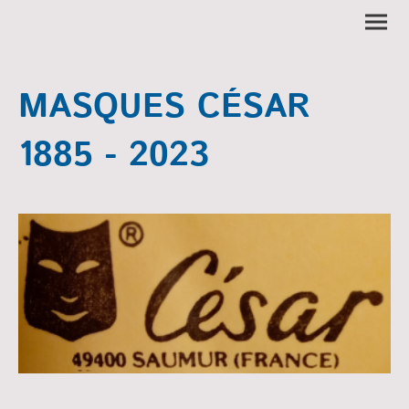
MASQUES CÉSAR
1885 - 2023