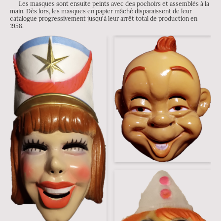
Les masques sont ensuite peints avec des pochoirs et assemblés à la
main. Dès lors, les masques en papier mâché disparaissent de leur
catalogue progressivement jusqu'à leur arrêt total de production en
1958.