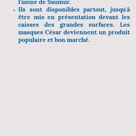
l'usine de Saumur.
Ils sont disponibles partout, jusqu'à
être mis en présentation devant les
caisses des grandes surfaces. Les
masques César deviennent un produit
populaire et bon marché.