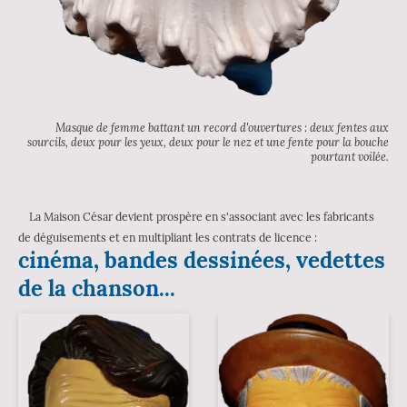
Masque de femme battant un record d'ouvertures : deux fentes aux
sourcils, deux pour les yeux, deux pour le nez et une fente pour la bouche
pourtant voilée.
La Maison César devient prospère en s'associant avec les fabricants
de déguisements et en multipliant les contrats de licence :
cinéma, bandes dessinées, vedettes
de la chanson...