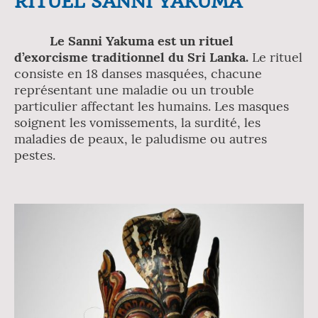
RITUEL SANNI YAKUMA
Le Sanni Yakuma est un rituel
d’exorcisme traditionnel du Sri Lanka.
Le rituel
consiste en 18 danses masquées, chacune
représentant une maladie ou un trouble
particulier affectant les humains. Les masques
soignent les vomissements, la surdité, les
maladies de peaux, le paludisme ou autres
pestes.