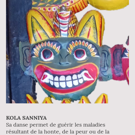
KOLA SANNIYA
Sa danse permet de guérir les maladies
résultant de la honte, de la peur ou de la