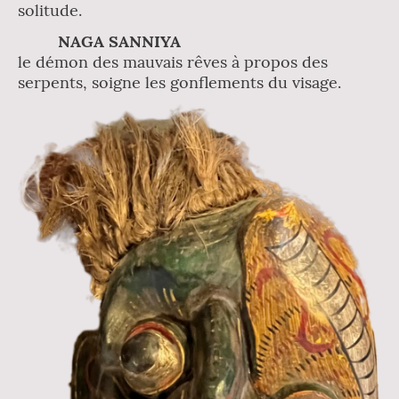
solitude.
NAGA SANNIYA
le démon des mauvais rêves à propos des
serpents, soigne les gonflements du visage.