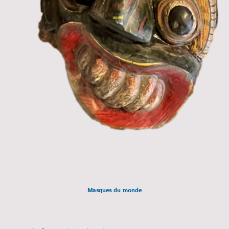
Masques du monde