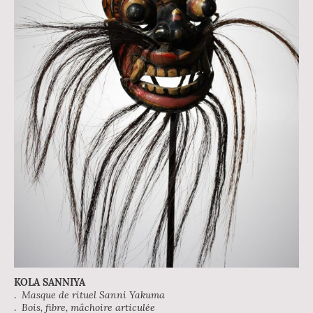
KOLA SANNIYA
.
Masque de rituel Sanni Yakuma
.
Bois, fibre, mâchoire articulée