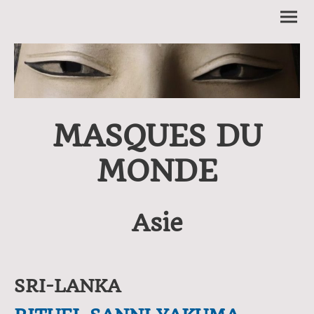
MASQUES DU
MONDE
Asie
SRI-LANKA