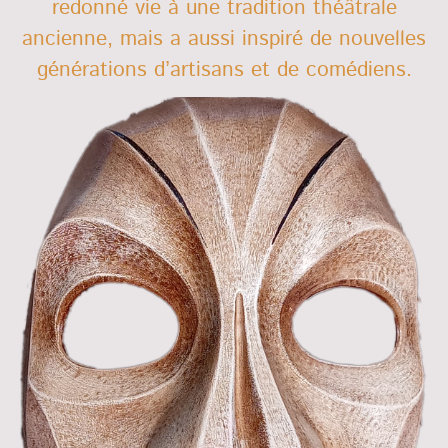
redonné vie à une tradition théâtrale
ancienne, mais a aussi inspiré de nouvelles
générations d’artisans et de comédiens.