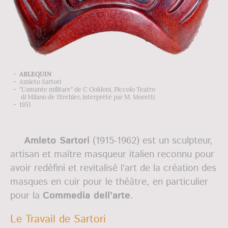
-
ARLEQUIN
- Amleto Sartori
- "L'amante militare" de C Goldoni, Piccolo Teatro
di Milano de Strehler, interprété par M. Moretti
- 1951
Amleto Sartori
(1915-1962) est un sculpteur,
artisan et maître masqueur italien reconnu pour
avoir redéfini et revitalisé l'art de la création des
masques en cuir pour le théâtre, en particulier
pour la
Commedia dell'arte
.
Le Travail de Sartori