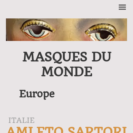
MASQUES DU
MONDE
Europe
ITALIE
AMLETO SARTORI